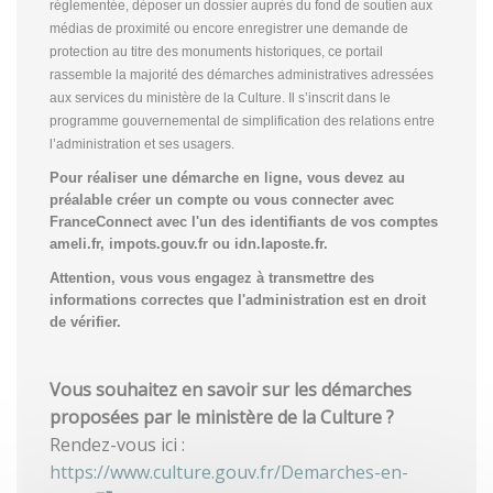
réglementée, déposer un dossier auprès du fond de soutien aux
médias de proximité ou encore enregistrer une demande de
protection au titre des monuments historiques, ce portail
rassemble la majorité des démarches administratives adressées
aux services du ministère de la Culture. Il s’inscrit dans le
programme gouvernemental de simplification des relations entre
l’administration et ses usagers.
Pour réaliser une démarche en ligne, vous devez au
préalable créer un compte
ou vous connecter avec
FranceConnect avec l'un des identifiants de vos comptes
ameli.fr, impots.gouv.fr ou idn.laposte.fr.
Attention, vous vous engagez à transmettre des
informations correctes que l'administration est en droit
de vérifier.
Vous souhaitez en savoir sur les démarches
proposées par le ministère de la Culture ?
Rendez-vous ici :
https://www.culture.gouv.fr/Demarches-en-