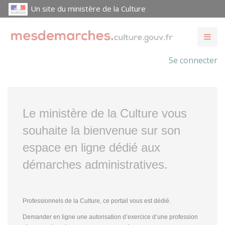
Un site du ministère de la Culture
Se connecter
Le ministère de la Culture vous
souhaite la bienvenue sur son
espace en ligne dédié aux
démarches administratives.
Professionnels de la Culture, ce portail vous est dédié.
Demander en ligne une autorisation d’exercice d’une profession