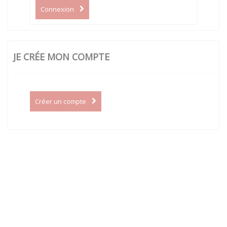
Connexion
JE CRÉE MON COMPTE
Créer un compte