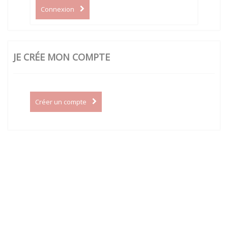
Connexion
JE CRÉE MON COMPTE
Créer un compte