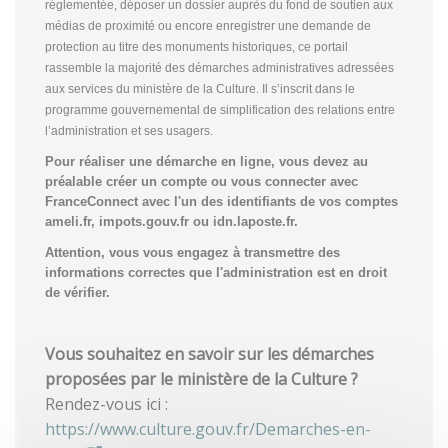
réglementée, déposer un dossier auprès du fond de soutien aux
médias de proximité ou encore enregistrer une demande de
protection au titre des monuments historiques, ce portail
rassemble la majorité des démarches administratives adressées
aux services du ministère de la Culture. Il s’inscrit dans le
programme gouvernemental de simplification des relations entre
l’administration et ses usagers.
Pour réaliser une démarche en ligne, vous devez au
préalable créer un compte
ou vous connecter avec
FranceConnect avec l'un des identifiants de vos comptes
ameli.fr, impots.gouv.fr ou idn.laposte.fr.
Attention, vous vous engagez à transmettre des
informations correctes que l'administration est en droit
de vérifier.
Vous souhaitez en savoir sur les démarches
proposées par le ministère de la Culture ?
Rendez-vous ici :
https://www.culture.gouv.fr/Demarches-en-