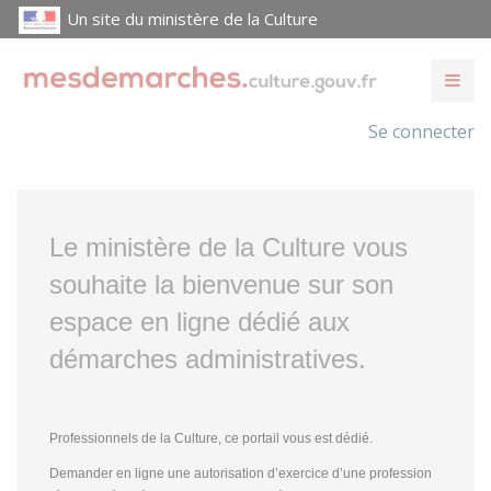
Un site du ministère de la Culture
Se connecter
Le ministère de la Culture vous
souhaite la bienvenue sur son
espace en ligne dédié aux
démarches administratives.
Professionnels de la Culture, ce portail vous est dédié.
Demander en ligne une autorisation d’exercice d’une profession