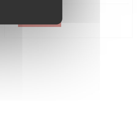
Créer un compte