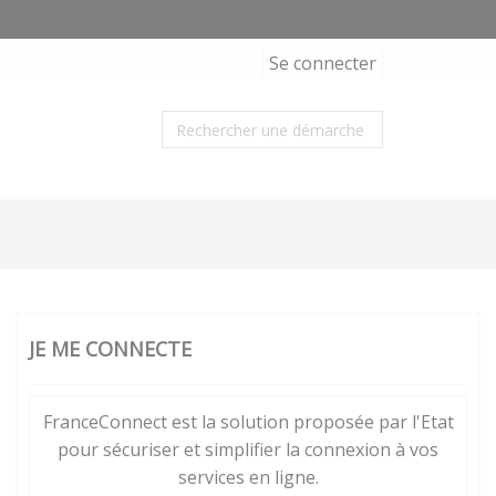
Se connecter
JE ME CONNECTE
FranceConnect est la solution proposée par l'Etat
pour sécuriser et simplifier la connexion à vos
services en ligne.