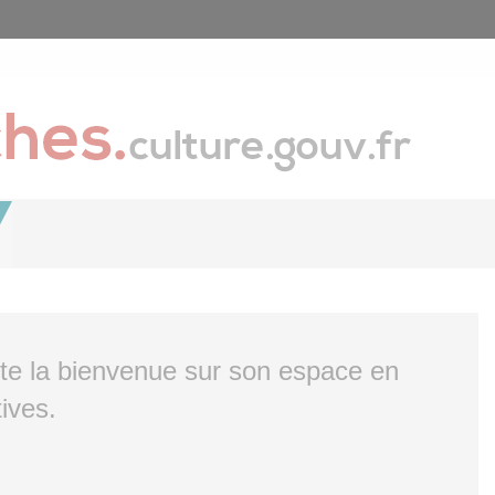
ite la bienvenue sur son espace en
ives.