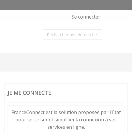
Se connecter
JE ME CONNECTE
FranceConnect est la solution proposée par l'Etat
pour sécuriser et simplifier la connexion à vos
services en ligne.