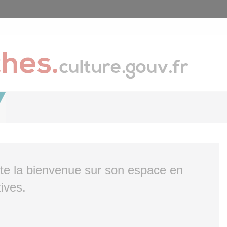
ite la bienvenue sur son espace en
ives.