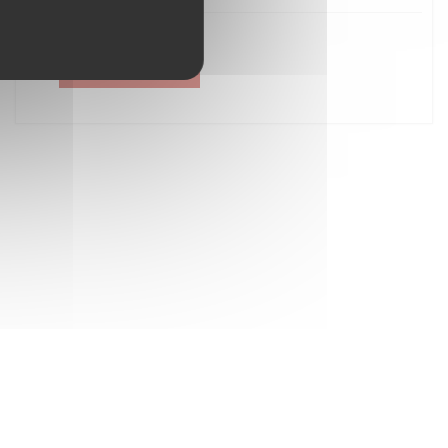
Créer un compte