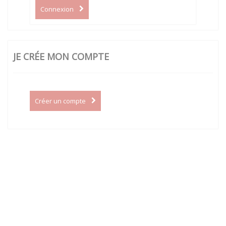
Connexion
JE CRÉE MON COMPTE
Créer un compte