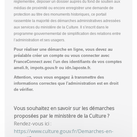
réglementée, déposer un dossier auprès du fond de soutien aux
médias de proximité ou encore enregistrer une demande de
protection au titre des monuments historiques, ce portail
rassemble la majorité des démarches administratives adressées
aux services du ministère de la Culture. Il s’inscrit dans le
programme gouvernemental de simplification des relations entre
l’administration et ses usagers.
Pour réaliser une démarche en ligne, vous devez au
préalable créer un compte
ou vous connecter avec
FranceConnect avec l'un des identifiants de vos comptes
ameli.fr, impots.gouv.fr ou idn.laposte.fr.
Attention, vous vous engagez à transmettre des
informations correctes que l'administration est en droit
de vérifier.
Vous souhaitez en savoir sur les démarches
proposées par le ministère de la Culture ?
Rendez-vous ici :
https://www.culture.gouv.fr/Demarches-en-