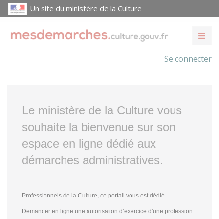
Un site du ministère de la Culture
Se connecter
Le ministère de la Culture vous
souhaite la bienvenue sur son
espace en ligne dédié aux
démarches administratives.
Professionnels de la Culture, ce portail vous est dédié.
Demander en ligne une autorisation d’exercice d’une profession