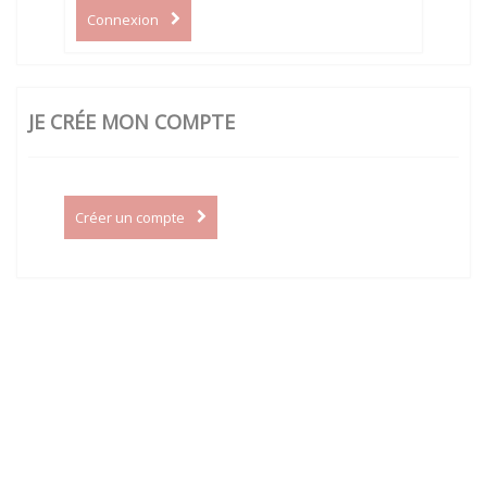
Connexion
JE CRÉE MON COMPTE
Créer un compte