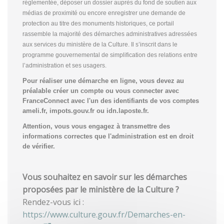
réglementée, déposer un dossier auprès du fond de soutien aux
médias de proximité ou encore enregistrer une demande de
protection au titre des monuments historiques, ce portail
rassemble la majorité des démarches administratives adressées
aux services du ministère de la Culture. Il s’inscrit dans le
programme gouvernemental de simplification des relations entre
l’administration et ses usagers.
Pour réaliser une démarche en ligne, vous devez au
préalable créer un compte
ou vous connecter avec
FranceConnect avec l'un des identifiants de vos comptes
ameli.fr, impots.gouv.fr ou idn.laposte.fr.
Attention, vous vous engagez à transmettre des
informations correctes que l'administration est en droit
de vérifier.
Vous souhaitez en savoir sur les démarches
proposées par le ministère de la Culture ?
Rendez-vous ici :
https://www.culture.gouv.fr/Demarches-en-