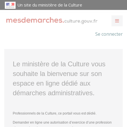
Un site du ministère de la Culture
Se connecter
Le ministère de la Culture vous
souhaite la bienvenue sur son
espace en ligne dédié aux
démarches administratives.
Professionnels de la Culture, ce portail vous est dédié.
Demander en ligne une autorisation d’exercice d’une profession