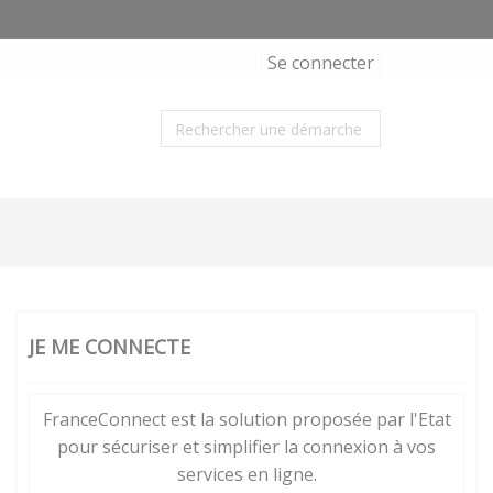
Se connecter
JE ME CONNECTE
FranceConnect est la solution proposée par l'Etat
pour sécuriser et simplifier la connexion à vos
services en ligne.