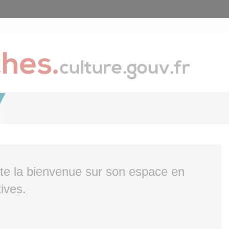
ite la bienvenue sur son espace en
ives.