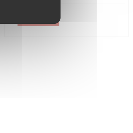
Créer un compte