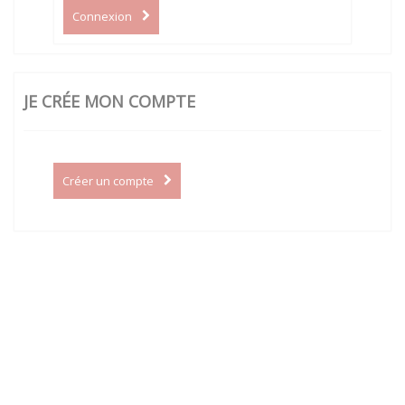
Connexion
JE CRÉE MON COMPTE
Créer un compte