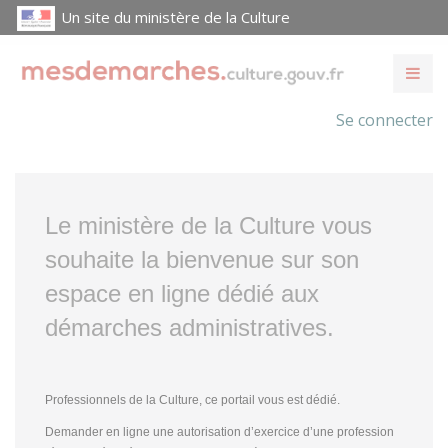
Un site du ministère de la Culture
Se connecter
Le ministère de la Culture vous
souhaite la bienvenue sur son
espace en ligne dédié aux
démarches administratives.
Professionnels de la Culture, ce portail vous est dédié.
Demander en ligne une autorisation d’exercice d’une profession