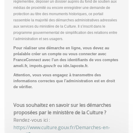
réglementée, déposer un dossier auprès du fond de soutien aux
médias de proximité ou encore enregistrer une demande de
protection au titre des monuments historiques, ce portail
rassemble la majorité des démarches administratives adressées
aux services du ministère de la Culture. Il s’inscrit dans le
programme gouvernemental de simplification des relations entre
l’administration et ses usagers.
Pour réaliser une démarche en ligne, vous devez au
préalable créer un compte
ou vous connecter avec
FranceConnect avec l'un des identifiants de vos comptes
ameli.fr, impots.gouv.fr ou idn.laposte.fr.
Attention, vous vous engagez à transmettre des
informations correctes que l'administration est en droit
de vérifier.
Vous souhaitez en savoir sur les démarches
proposées par le ministère de la Culture ?
Rendez-vous ici :
https://www.culture.gouv.fr/Demarches-en-