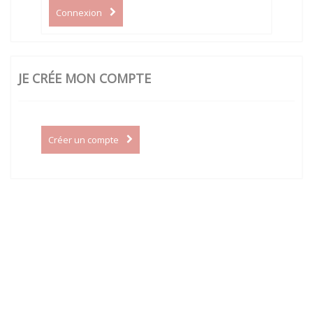
Connexion
JE CRÉE MON COMPTE
Créer un compte