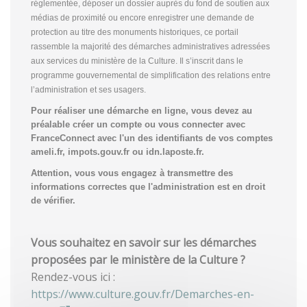
réglementée, déposer un dossier auprès du fond de soutien aux
médias de proximité ou encore enregistrer une demande de
protection au titre des monuments historiques, ce portail
rassemble la majorité des démarches administratives adressées
aux services du ministère de la Culture. Il s’inscrit dans le
programme gouvernemental de simplification des relations entre
l’administration et ses usagers.
Pour réaliser une démarche en ligne, vous devez au
préalable créer un compte
ou vous connecter avec
FranceConnect avec l'un des identifiants de vos comptes
ameli.fr, impots.gouv.fr ou idn.laposte.fr.
Attention, vous vous engagez à transmettre des
informations correctes que l'administration est en droit
de vérifier.
Vous souhaitez en savoir sur les démarches
proposées par le ministère de la Culture ?
Rendez-vous ici :
https://www.culture.gouv.fr/Demarches-en-