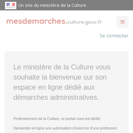
Un site du ministère de la Culture
Se connecter
Le ministère de la Culture vous
souhaite la bienvenue sur son
espace en ligne dédié aux
démarches administratives.
Professionnels de la Culture, ce portail vous est dédié.
Demander en ligne une autorisation d’exercice d’une profession