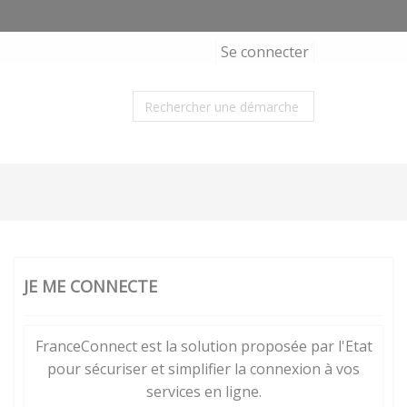
Se connecter
JE ME CONNECTE
FranceConnect est la solution proposée par l'Etat
pour sécuriser et simplifier la connexion à vos
services en ligne.