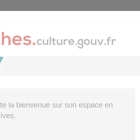
ite la bienvenue sur son espace en
ives.