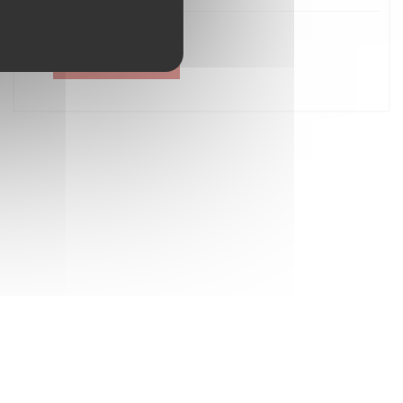
Créer un compte