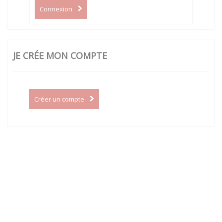
Connexion
JE CRÉE MON COMPTE
Créer un compte