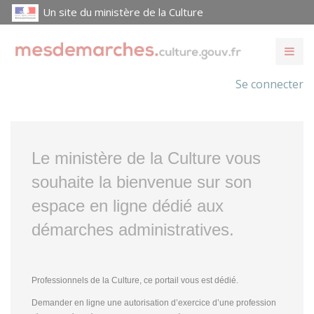
Un site du ministère de la Culture
Se connecter
Le ministère de la Culture vous
souhaite la bienvenue sur son
espace en ligne dédié aux
démarches administratives.
Professionnels de la Culture, ce portail vous est dédié.
Demander en ligne une autorisation d’exercice d’une profession