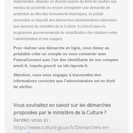
réglementée, déposer un dossier auprès du fond de soutien aux
médias de proximité ou encore enregistrer une demande de
protection au titre des monuments historiques, ce portail
rassemble la majorité des démarches administratives adressées
aux services du ministère de la Culture. Il s’inscrit dans le
programme gouvernemental de simplification des relations entre
l’administration et ses usagers.
Pour réaliser une démarche en ligne, vous devez au
préalable créer un compte
ou vous connecter avec
FranceConnect avec l'un des identifiants de vos comptes
ameli.fr, impots.gouv.fr ou idn.laposte.fr.
Attention, vous vous engagez à transmettre des
informations correctes que l'administration est en droit
de vérifier.
Vous souhaitez en savoir sur les démarches
proposées par le ministère de la Culture ?
Rendez-vous ici :
https://www.culture.gouv.fr/Demarches-en-