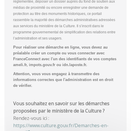
réglementée, déposer un dossier auprès du fond de soutien aux
médias de proximité ou encore enregistrer une demande de
protection au titre des monuments historiques, ce portail
rassemble la majorité des démarches administratives adressées
aux services du ministère de la Culture. Il s’inscrit dans le
programme gouvernemental de simplification des relations entre
l’administration et ses usagers.
Pour réaliser une démarche en ligne, vous devez au
préalable créer un compte
ou vous connecter avec
FranceConnect avec l'un des identifiants de vos comptes
ameli.fr, impots.gouv.fr ou idn.laposte.fr.
Attention, vous vous engagez à transmettre des
informations correctes que l'administration est en droit
de vérifier.
Vous souhaitez en savoir sur les démarches
proposées par le ministère de la Culture ?
Rendez-vous ici :
https://www.culture.gouv.fr/Demarches-en-