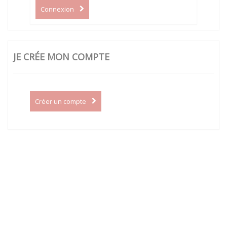
Connexion
JE CRÉE MON COMPTE
Créer un compte