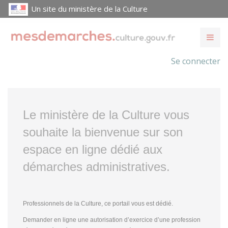
Un site du ministère de la Culture
Se connecter
Le ministère de la Culture vous
souhaite la bienvenue sur son
espace en ligne dédié aux
démarches administratives.
Professionnels de la Culture, ce portail vous est dédié.
Demander en ligne une autorisation d’exercice d’une profession