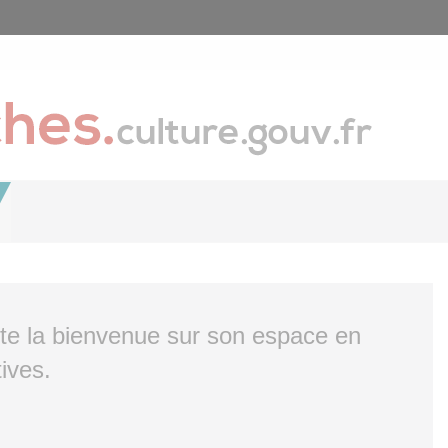
ite la bienvenue sur son espace en
ives.