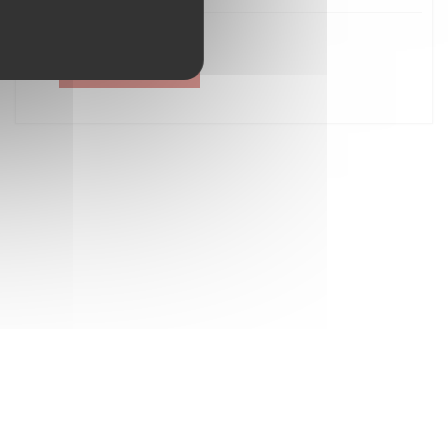
Créer un compte