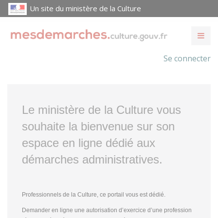
Un site du ministère de la Culture
Se connecter
Le ministère de la Culture vous
souhaite la bienvenue sur son
espace en ligne dédié aux
démarches administratives.
Professionnels de la Culture, ce portail vous est dédié.
Demander en ligne une autorisation d’exercice d’une profession