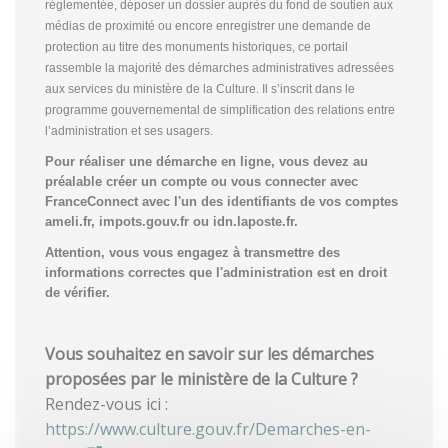
réglementée, déposer un dossier auprès du fond de soutien aux
médias de proximité ou encore enregistrer une demande de
protection au titre des monuments historiques, ce portail
rassemble la majorité des démarches administratives adressées
aux services du ministère de la Culture. Il s’inscrit dans le
programme gouvernemental de simplification des relations entre
l’administration et ses usagers.
Pour réaliser une démarche en ligne, vous devez au
préalable créer un compte
ou vous connecter avec
FranceConnect avec l'un des identifiants de vos comptes
ameli.fr, impots.gouv.fr ou idn.laposte.fr.
Attention, vous vous engagez à transmettre des
informations correctes que l'administration est en droit
de vérifier.
Vous souhaitez en savoir sur les démarches
proposées par le ministère de la Culture ?
Rendez-vous ici :
https://www.culture.gouv.fr/Demarches-en-