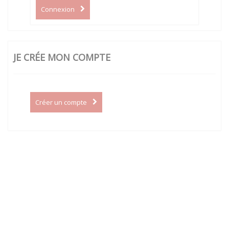
Connexion
JE CRÉE MON COMPTE
Créer un compte