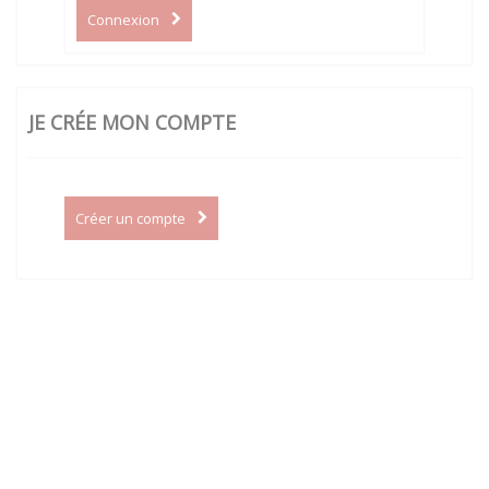
Connexion
JE CRÉE MON COMPTE
Créer un compte