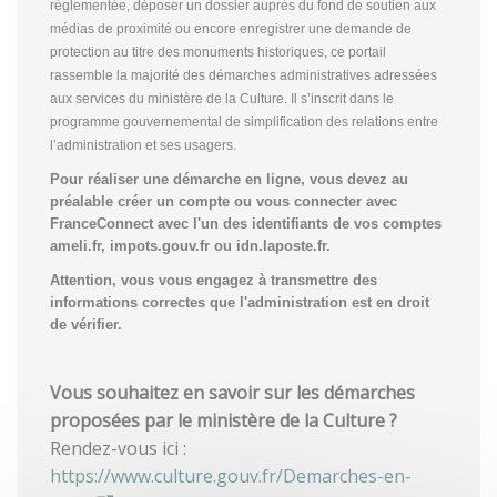
réglementée, déposer un dossier auprès du fond de soutien aux
médias de proximité ou encore enregistrer une demande de
protection au titre des monuments historiques, ce portail
rassemble la majorité des démarches administratives adressées
aux services du ministère de la Culture. Il s’inscrit dans le
programme gouvernemental de simplification des relations entre
l’administration et ses usagers.
Pour réaliser une démarche en ligne, vous devez au
préalable créer un compte
ou vous connecter avec
FranceConnect avec l'un des identifiants de vos comptes
ameli.fr, impots.gouv.fr ou idn.laposte.fr.
Attention, vous vous engagez à transmettre des
informations correctes que l'administration est en droit
de vérifier.
Vous souhaitez en savoir sur les démarches
proposées par le ministère de la Culture ?
Rendez-vous ici :
https://www.culture.gouv.fr/Demarches-en-