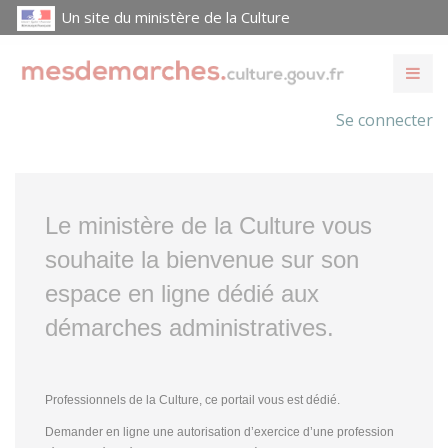
Un site du ministère de la Culture
Se connecter
Le ministère de la Culture vous
souhaite la bienvenue sur son
espace en ligne dédié aux
démarches administratives.
Professionnels de la Culture, ce portail vous est dédié.
Demander en ligne une autorisation d’exercice d’une profession