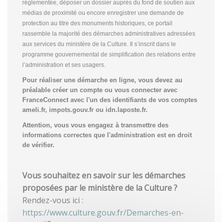
réglementée, déposer un dossier auprès du fond de soutien aux
médias de proximité ou encore enregistrer une demande de
protection au titre des monuments historiques, ce portail
rassemble la majorité des démarches administratives adressées
aux services du ministère de la Culture. Il s’inscrit dans le
programme gouvernemental de simplification des relations entre
l’administration et ses usagers.
Pour réaliser une démarche en ligne, vous devez au
préalable créer un compte
ou vous connecter avec
FranceConnect avec l'un des identifiants de vos comptes
ameli.fr, impots.gouv.fr ou idn.laposte.fr.
Attention, vous vous engagez à transmettre des
informations correctes que l'administration est en droit
de vérifier.
Vous souhaitez en savoir sur les démarches
proposées par le ministère de la Culture ?
Rendez-vous ici :
https://www.culture.gouv.fr/Demarches-en-