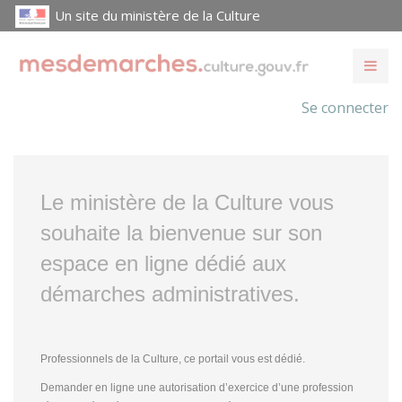
Un site du ministère de la Culture
Se connecter
Le ministère de la Culture vous
souhaite la bienvenue sur son
espace en ligne dédié aux
démarches administratives.
Professionnels de la Culture, ce portail vous est dédié.
Demander en ligne une autorisation d’exercice d’une profession