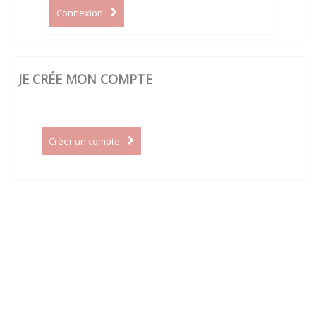
Connexion
JE CRÉE MON COMPTE
Créer un compte