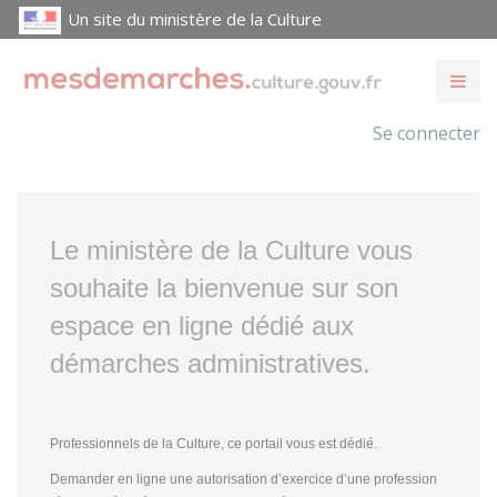
Un site du ministère de la Culture
Se connecter
Le ministère de la Culture vous
souhaite la bienvenue sur son
espace en ligne dédié aux
démarches administratives.
Professionnels de la Culture, ce portail vous est dédié.
Demander en ligne une autorisation d’exercice d’une profession