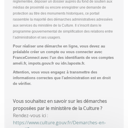
réglementée, déposer un dossier auprès du fond de soutien aux
médias de proximité ou encore enregistrer une demande de
protection au titre des monuments historiques, ce portail
rassemble la majorité des démarches administratives adressées
aux services du ministère de la Culture. Il s’inscrit dans le
programme gouvernemental de simplification des relations entre
l’administration et ses usagers.
Pour réaliser une démarche en ligne, vous devez au
préalable créer un compte
ou vous connecter avec
FranceConnect avec l'un des identifiants de vos comptes
ameli.fr, impots.gouv.fr ou idn.laposte.fr.
Attention, vous vous engagez à transmettre des
informations correctes que l'administration est en droit
de vérifier.
Vous souhaitez en savoir sur les démarches
proposées par le ministère de la Culture ?
Rendez-vous ici :
https://www.culture.gouv.fr/Demarches-en-