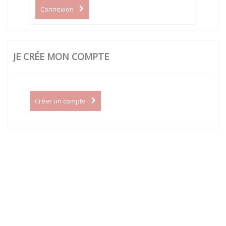
Connexion
JE CRÉE MON COMPTE
Créer un compte