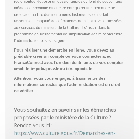
réglementée, déposer un dossier auprès du fond de soutien aux
médias de proximité ou encore enregistrer une demande de
protection au titre des monuments historiques, ce portail
rassemble la majorité des démarches administratives adressées
aux services du ministère de la Culture. Il s’inscrit dans le
programme gouvernemental de simplification des relations entre
l’administration et ses usagers.
Pour réaliser une démarche en ligne, vous devez au
préalable créer un compte
ou vous connecter avec
FranceConnect avec l'un des identifiants de vos comptes
ameli.fr, impots.gouv.fr ou idn.laposte.fr.
Attention, vous vous engagez à transmettre des
informations correctes que l'administration est en droit
de vérifier.
Vous souhaitez en savoir sur les démarches
proposées par le ministère de la Culture ?
Rendez-vous ici :
https://www.culture.gouv.fr/Demarches-en-