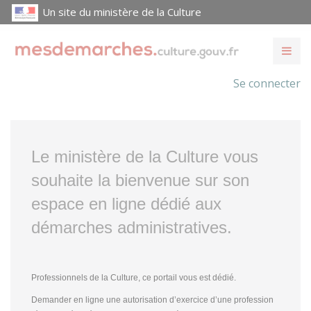
Un site du ministère de la Culture
Se connecter
Le ministère de la Culture vous
souhaite la bienvenue sur son
espace en ligne dédié aux
démarches administratives.
Professionnels de la Culture, ce portail vous est dédié.
Demander en ligne une autorisation d’exercice d’une profession