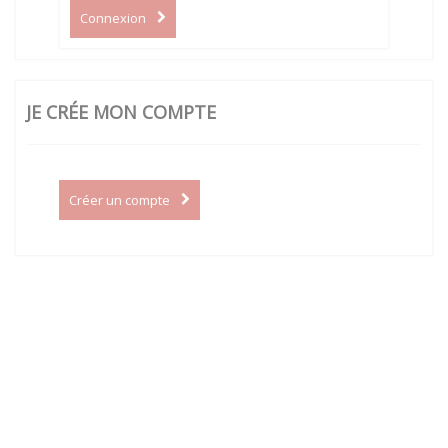
Connexion
JE CRÉE MON COMPTE
Créer un compte