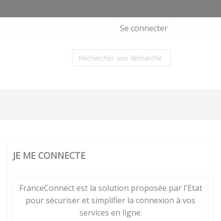
Se connecter
JE ME CONNECTE
FranceConnect est la solution proposée par l'Etat
pour sécuriser et simplifier la connexion à vos
services en ligne.