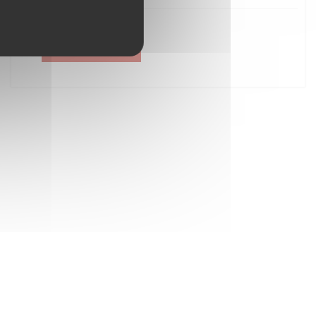
Créer un compte