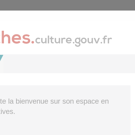
ite la bienvenue sur son espace en
ives.