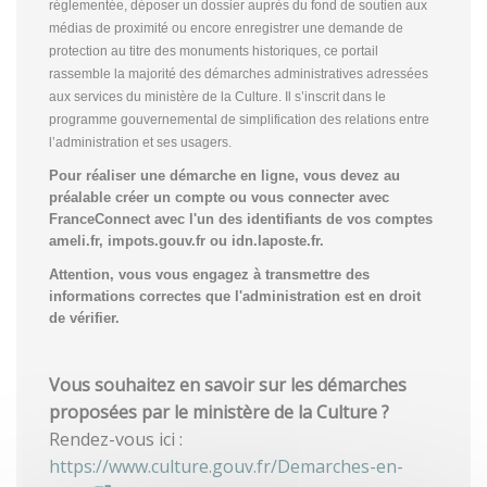
réglementée, déposer un dossier auprès du fond de soutien aux
médias de proximité ou encore enregistrer une demande de
protection au titre des monuments historiques, ce portail
rassemble la majorité des démarches administratives adressées
aux services du ministère de la Culture. Il s’inscrit dans le
programme gouvernemental de simplification des relations entre
l’administration et ses usagers.
Pour réaliser une démarche en ligne, vous devez au
préalable créer un compte
ou vous connecter avec
FranceConnect avec l'un des identifiants de vos comptes
ameli.fr, impots.gouv.fr ou idn.laposte.fr.
Attention, vous vous engagez à transmettre des
informations correctes que l'administration est en droit
de vérifier.
Vous souhaitez en savoir sur les démarches
proposées par le ministère de la Culture ?
Rendez-vous ici :
https://www.culture.gouv.fr/Demarches-en-