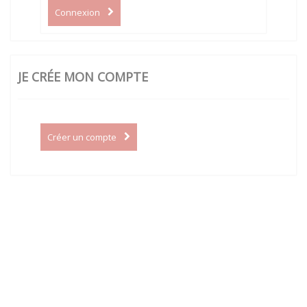
Connexion
JE CRÉE MON COMPTE
Créer un compte