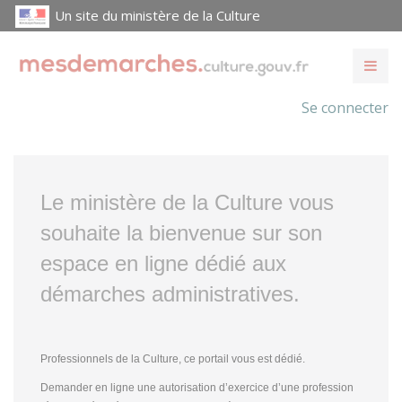
Un site du ministère de la Culture
Se connecter
Le ministère de la Culture vous
souhaite la bienvenue sur son
espace en ligne dédié aux
démarches administratives.
Professionnels de la Culture, ce portail vous est dédié.
Demander en ligne une autorisation d’exercice d’une profession