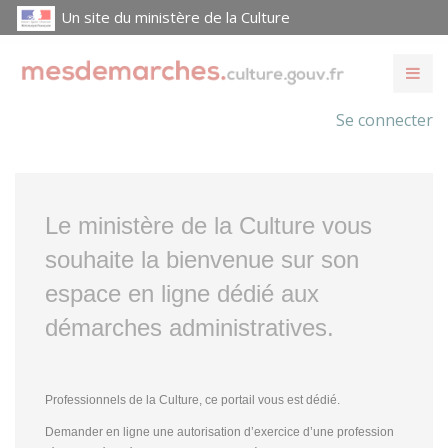
Un site du ministère de la Culture
Se connecter
Le ministère de la Culture vous
souhaite la bienvenue sur son
espace en ligne dédié aux
démarches administratives.
Professionnels de la Culture, ce portail vous est dédié.
Demander en ligne une autorisation d’exercice d’une profession