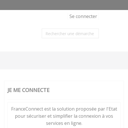
Se connecter
JE ME CONNECTE
FranceConnect est la solution proposée par l'Etat
pour sécuriser et simplifier la connexion à vos
services en ligne.