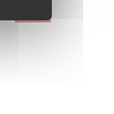
Créer un compte