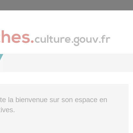
ite la bienvenue sur son espace en
ives.