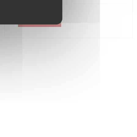
Créer un compte