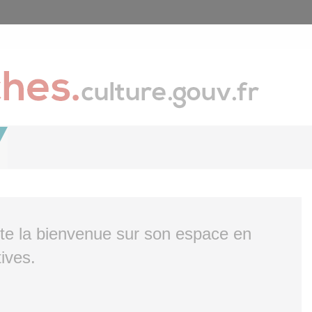
ite la bienvenue sur son espace en
ives.