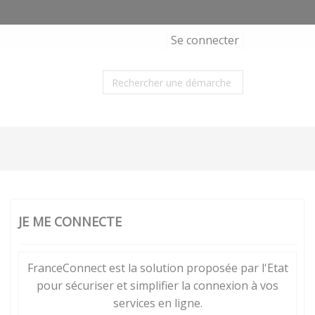
Se connecter
JE ME CONNECTE
FranceConnect est la solution proposée par l'Etat
pour sécuriser et simplifier la connexion à vos
services en ligne.