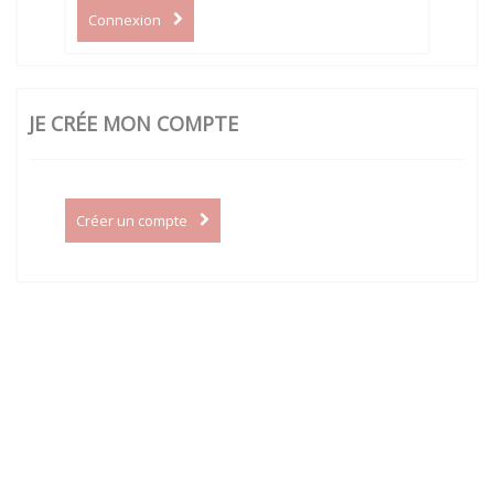
Connexion
JE CRÉE MON COMPTE
Créer un compte