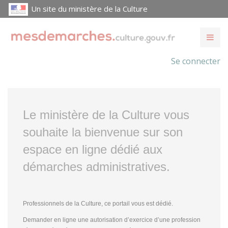
Un site du ministère de la Culture
Se connecter
Le ministère de la Culture vous
souhaite la bienvenue sur son
espace en ligne dédié aux
démarches administratives.
Professionnels de la Culture, ce portail vous est dédié.
Demander en ligne une autorisation d’exercice d’une profession