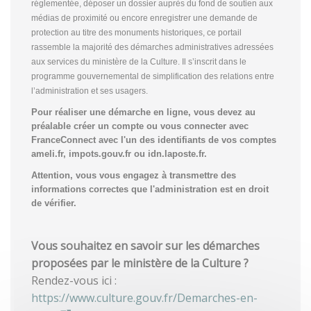
réglementée, déposer un dossier auprès du fond de soutien aux
médias de proximité ou encore enregistrer une demande de
protection au titre des monuments historiques, ce portail
rassemble la majorité des démarches administratives adressées
aux services du ministère de la Culture. Il s’inscrit dans le
programme gouvernemental de simplification des relations entre
l’administration et ses usagers.
Pour réaliser une démarche en ligne, vous devez au
préalable créer un compte
ou vous connecter avec
FranceConnect avec l'un des identifiants de vos comptes
ameli.fr, impots.gouv.fr ou idn.laposte.fr.
Attention, vous vous engagez à transmettre des
informations correctes que l'administration est en droit
de vérifier.
Vous souhaitez en savoir sur les démarches
proposées par le ministère de la Culture ?
Rendez-vous ici :
https://www.culture.gouv.fr/Demarches-en-