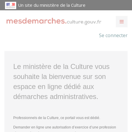
Un site du ministère de la Culture
Se connecter
Le ministère de la Culture vous
souhaite la bienvenue sur son
espace en ligne dédié aux
démarches administratives.
Professionnels de la Culture, ce portail vous est dédié.
Demander en ligne une autorisation d’exercice d’une profession