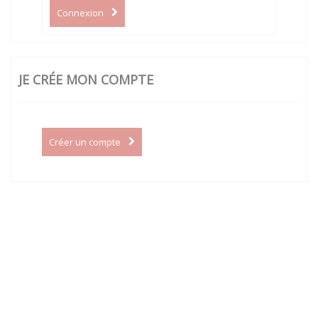
Connexion
JE CRÉE MON COMPTE
Créer un compte