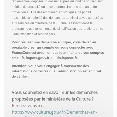
réglementée, déposer un dossier auprès du fond de soutien aux
médias de proximité ou encore enregistrer une demande de
protection au titre des monuments historiques, ce portail
rassemble la majorité des démarches administratives adressées
aux services du ministère de la Culture. Il s’inscrit dans le
programme gouvernemental de simplification des relations entre
l’administration et ses usagers.
Pour réaliser une démarche en ligne, vous devez au
préalable créer un compte
ou vous connecter avec
FranceConnect avec l'un des identifiants de vos comptes
ameli.fr, impots.gouv.fr ou idn.laposte.fr.
Attention, vous vous engagez à transmettre des
informations correctes que l'administration est en droit
de vérifier.
Vous souhaitez en savoir sur les démarches
proposées par le ministère de la Culture ?
Rendez-vous ici :
https://www.culture.gouv.fr/Demarches-en-