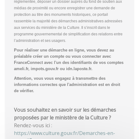
réglementée, déposer un dossier auprès du fond de soutien aux
médias de proximité ou encore enregistrer une demande de
protection au titre des monuments historiques, ce portail
rassemble la majorité des démarches administratives adressées
aux services du ministère de la Culture. Il s’inscrit dans le
programme gouvernemental de simplification des relations entre
l’administration et ses usagers.
Pour réaliser une démarche en ligne, vous devez au
préalable créer un compte
ou vous connecter avec
FranceConnect avec l'un des identifiants de vos comptes
ameli.fr, impots.gouv.fr ou idn.laposte.fr.
Attention, vous vous engagez à transmettre des
informations correctes que l'administration est en droit
de vérifier.
Vous souhaitez en savoir sur les démarches
proposées par le ministère de la Culture ?
Rendez-vous ici :
https://www.culture.gouv.fr/Demarches-en-