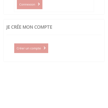
Connexion
JE CRÉE MON COMPTE
Créer un compte