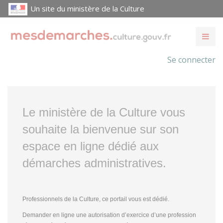
Un site du ministère de la Culture
Se connecter
Le ministère de la Culture vous
souhaite la bienvenue sur son
espace en ligne dédié aux
démarches administratives.
Professionnels de la Culture, ce portail vous est dédié.
Demander en ligne une autorisation d’exercice d’une profession