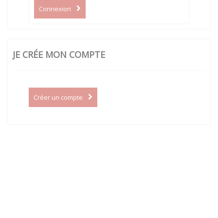
Connexion
JE CRÉE MON COMPTE
Créer un compte