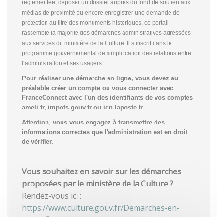
réglementée, déposer un dossier auprès du fond de soutien aux
médias de proximité ou encore enregistrer une demande de
protection au titre des monuments historiques, ce portail
rassemble la majorité des démarches administratives adressées
aux services du ministère de la Culture. Il s’inscrit dans le
programme gouvernemental de simplification des relations entre
l’administration et ses usagers.
Pour réaliser une démarche en ligne, vous devez au
préalable créer un compte
ou vous connecter avec
FranceConnect avec l'un des identifiants de vos comptes
ameli.fr, impots.gouv.fr ou idn.laposte.fr.
Attention, vous vous engagez à transmettre des
informations correctes que l'administration est en droit
de vérifier.
Vous souhaitez en savoir sur les démarches
proposées par le ministère de la Culture ?
Rendez-vous ici :
https://www.culture.gouv.fr/Demarches-en-