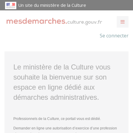
Un site du ministère de la Culture
Se connecter
Le ministère de la Culture vous
souhaite la bienvenue sur son
espace en ligne dédié aux
démarches administratives.
Professionnels de la Culture, ce portail vous est dédié.
Demander en ligne une autorisation d’exercice d’une profession