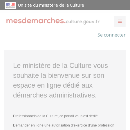
Un site du ministère de la Culture
Se connecter
Le ministère de la Culture vous
souhaite la bienvenue sur son
espace en ligne dédié aux
démarches administratives.
Professionnels de la Culture, ce portail vous est dédié.
Demander en ligne une autorisation d’exercice d’une profession