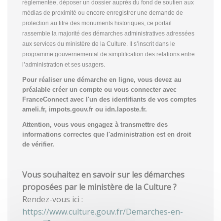
réglementée, déposer un dossier auprès du fond de soutien aux
médias de proximité ou encore enregistrer une demande de
protection au titre des monuments historiques, ce portail
rassemble la majorité des démarches administratives adressées
aux services du ministère de la Culture. Il s’inscrit dans le
programme gouvernemental de simplification des relations entre
l’administration et ses usagers.
Pour réaliser une démarche en ligne, vous devez au
préalable créer un compte
ou vous connecter avec
FranceConnect avec l'un des identifiants de vos comptes
ameli.fr, impots.gouv.fr ou idn.laposte.fr.
Attention, vous vous engagez à transmettre des
informations correctes que l'administration est en droit
de vérifier.
Vous souhaitez en savoir sur les démarches
proposées par le ministère de la Culture ?
Rendez-vous ici :
https://www.culture.gouv.fr/Demarches-en-