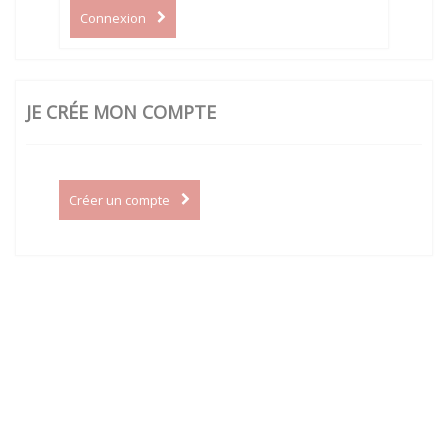
Connexion
JE CRÉE MON COMPTE
Créer un compte