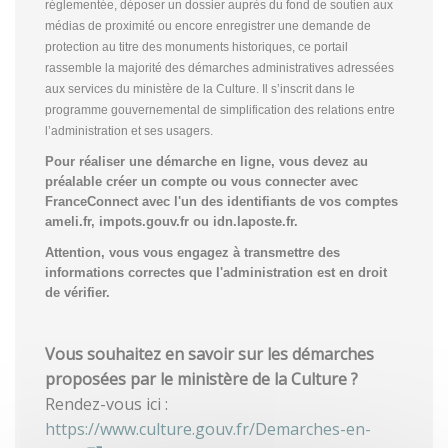
réglementée, déposer un dossier auprès du fond de soutien aux
médias de proximité ou encore enregistrer une demande de
protection au titre des monuments historiques, ce portail
rassemble la majorité des démarches administratives adressées
aux services du ministère de la Culture. Il s’inscrit dans le
programme gouvernemental de simplification des relations entre
l’administration et ses usagers.
Pour réaliser une démarche en ligne, vous devez au
préalable créer un compte
ou vous connecter avec
FranceConnect avec l'un des identifiants de vos comptes
ameli.fr, impots.gouv.fr ou idn.laposte.fr.
Attention, vous vous engagez à transmettre des
informations correctes que l'administration est en droit
de vérifier.
Vous souhaitez en savoir sur les démarches
proposées par le ministère de la Culture ?
Rendez-vous ici :
https://www.culture.gouv.fr/Demarches-en-