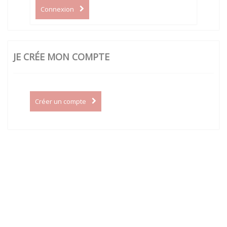
Connexion
JE CRÉE MON COMPTE
Créer un compte