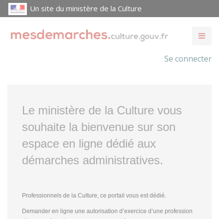
Un site du ministère de la Culture
Se connecter
Le ministère de la Culture vous
souhaite la bienvenue sur son
espace en ligne dédié aux
démarches administratives.
Professionnels de la Culture, ce portail vous est dédié.
Demander en ligne une autorisation d’exercice d’une profession