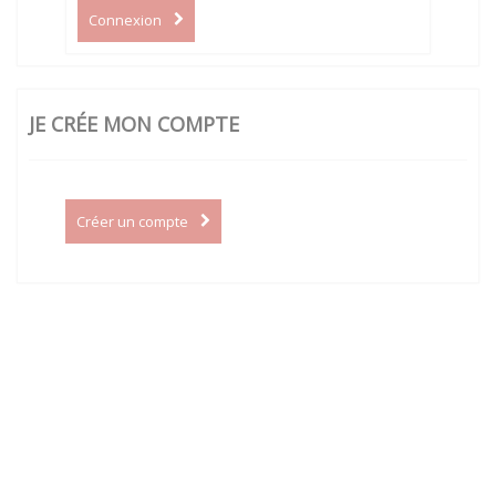
Connexion
JE CRÉE MON COMPTE
Créer un compte