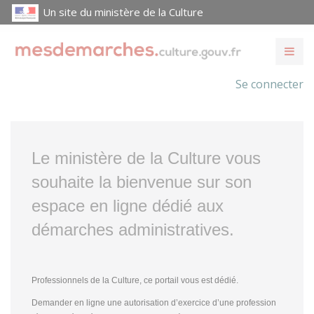
Un site du ministère de la Culture
Se connecter
Le ministère de la Culture vous
souhaite la bienvenue sur son
espace en ligne dédié aux
démarches administratives.
Professionnels de la Culture, ce portail vous est dédié.
Demander en ligne une autorisation d’exercice d’une profession