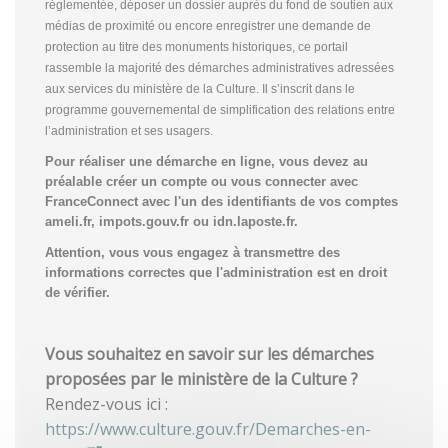
réglementée, déposer un dossier auprès du fond de soutien aux
médias de proximité ou encore enregistrer une demande de
protection au titre des monuments historiques, ce portail
rassemble la majorité des démarches administratives adressées
aux services du ministère de la Culture. Il s’inscrit dans le
programme gouvernemental de simplification des relations entre
l’administration et ses usagers.
Pour réaliser une démarche en ligne, vous devez au
préalable créer un compte
ou vous connecter avec
FranceConnect avec l'un des identifiants de vos comptes
ameli.fr, impots.gouv.fr ou idn.laposte.fr.
Attention, vous vous engagez à transmettre des
informations correctes que l'administration est en droit
de vérifier.
Vous souhaitez en savoir sur les démarches
proposées par le ministère de la Culture ?
Rendez-vous ici :
https://www.culture.gouv.fr/Demarches-en-