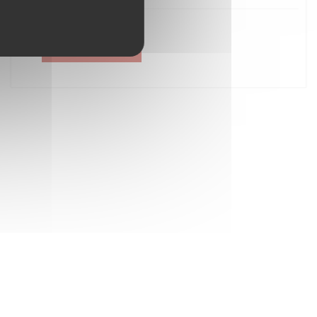
Créer un compte