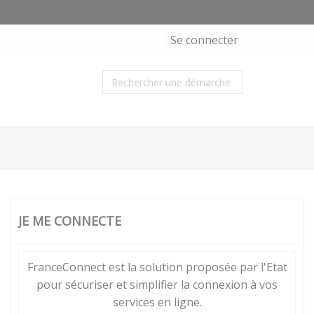
Se connecter
JE ME CONNECTE
FranceConnect est la solution proposée par l'Etat
pour sécuriser et simplifier la connexion à vos
services en ligne.