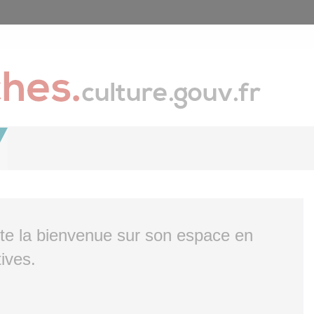
ite la bienvenue sur son espace en
ives.