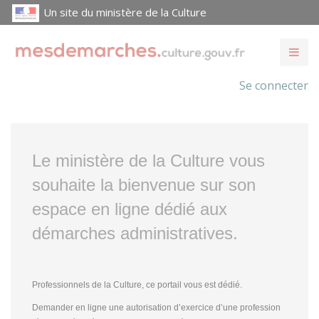
Un site du ministère de la Culture
Se connecter
Le ministère de la Culture vous
souhaite la bienvenue sur son
espace en ligne dédié aux
démarches administratives.
Professionnels de la Culture, ce portail vous est dédié.
Demander en ligne une autorisation d’exercice d’une profession