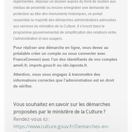
réglementée, déposer un dossier auprès du fond de soutien aux
médias de proximité ou encore enregistrer une demande de
protection au titre des monuments historiques, ce portail
rassemble la majorité des démarches administratives adressées
aux services du ministère de la Culture. Il s’inscrit dans le
programme gouvernemental de simplification des relations entre
l’administration et ses usagers.
Pour réaliser une démarche en ligne, vous devez au
préalable créer un compte
ou vous connecter avec
FranceConnect avec l'un des identifiants de vos comptes
ameli.fr, impots.gouv.fr ou idn.laposte.fr.
Attention, vous vous engagez à transmettre des
informations correctes que l'administration est en droit
de vérifier.
Vous souhaitez en savoir sur les démarches
proposées par le ministère de la Culture ?
Rendez-vous ici :
https://www.culture.gouv.fr/Demarches-en-