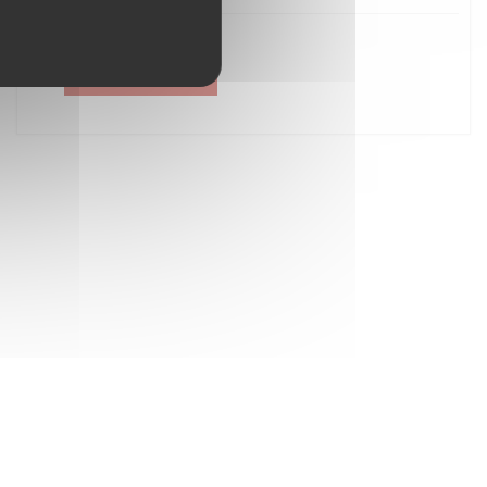
Créer un compte