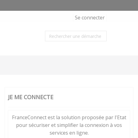
Se connecter
JE ME CONNECTE
FranceConnect est la solution proposée par l'Etat
pour sécuriser et simplifier la connexion à vos
services en ligne.