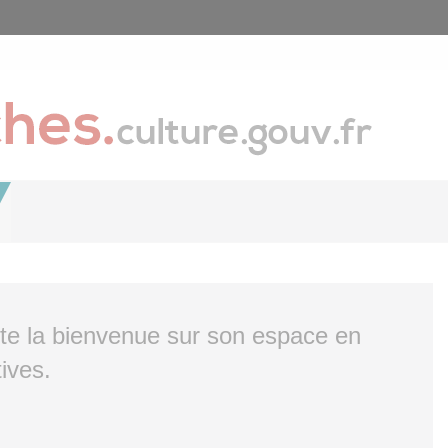
ite la bienvenue sur son espace en
ives.