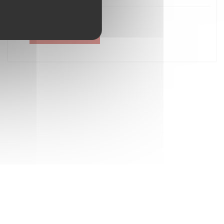
Créer un compte