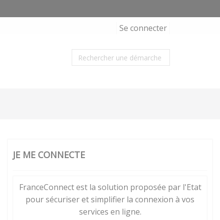
Se connecter
JE ME CONNECTE
FranceConnect est la solution proposée par l'Etat
pour sécuriser et simplifier la connexion à vos
services en ligne.