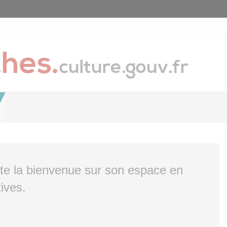
ite la bienvenue sur son espace en
ives.