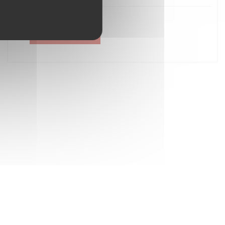
Créer un compte