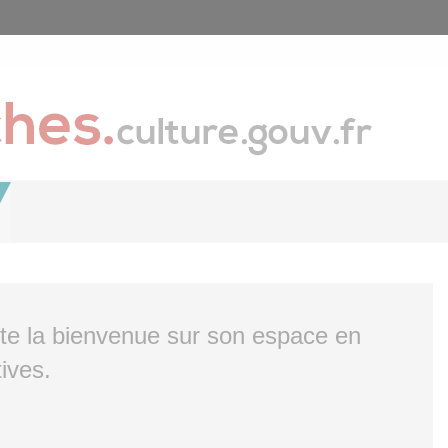
ite la bienvenue sur son espace en
ives.