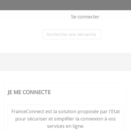
Se connecter
JE ME CONNECTE
FranceConnect est la solution proposée par l'Etat
pour sécuriser et simplifier la connexion à vos
services en ligne.