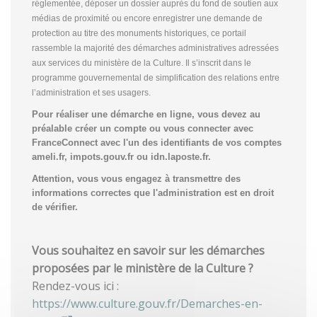
réglementée, déposer un dossier auprès du fond de soutien aux
médias de proximité ou encore enregistrer une demande de
protection au titre des monuments historiques, ce portail
rassemble la majorité des démarches administratives adressées
aux services du ministère de la Culture. Il s’inscrit dans le
programme gouvernemental de simplification des relations entre
l’administration et ses usagers.
Pour réaliser une démarche en ligne, vous devez au
préalable créer un compte
ou vous connecter avec
FranceConnect avec l'un des identifiants de vos comptes
ameli.fr, impots.gouv.fr ou idn.laposte.fr.
Attention, vous vous engagez à transmettre des
informations correctes que l'administration est en droit
de vérifier.
Vous souhaitez en savoir sur les démarches
proposées par le ministère de la Culture ?
Rendez-vous ici :
https://www.culture.gouv.fr/Demarches-en-