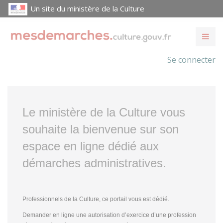
Un site du ministère de la Culture
Se connecter
Le ministère de la Culture vous
souhaite la bienvenue sur son
espace en ligne dédié aux
démarches administratives.
Professionnels de la Culture, ce portail vous est dédié.
Demander en ligne une autorisation d’exercice d’une profession