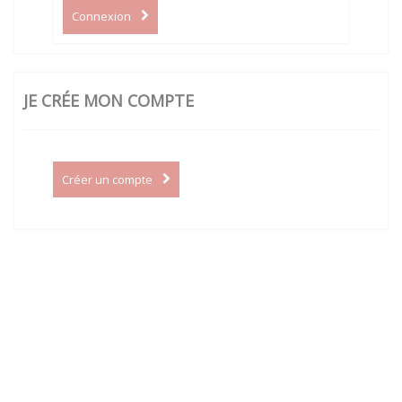
Connexion
JE CRÉE MON COMPTE
Créer un compte