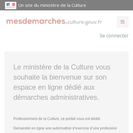
Un site du ministère de la Culture
Se connecter
Le ministère de la Culture vous
souhaite la bienvenue sur son
espace en ligne dédié aux
démarches administratives.
Professionnels de la Culture, ce portail vous est dédié.
Demander en ligne une autorisation d’exercice d’une profession