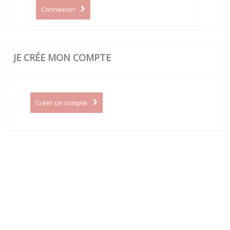
Connexion
JE CRÉE MON COMPTE
Créer un compte