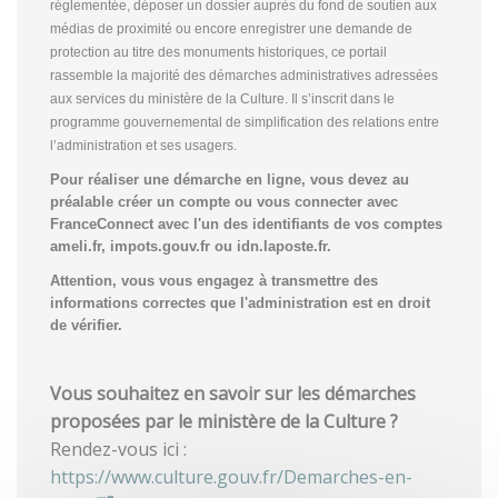
réglementée, déposer un dossier auprès du fond de soutien aux
médias de proximité ou encore enregistrer une demande de
protection au titre des monuments historiques, ce portail
rassemble la majorité des démarches administratives adressées
aux services du ministère de la Culture. Il s’inscrit dans le
programme gouvernemental de simplification des relations entre
l’administration et ses usagers.
Pour réaliser une démarche en ligne, vous devez au
préalable créer un compte
ou vous connecter avec
FranceConnect avec l'un des identifiants de vos comptes
ameli.fr, impots.gouv.fr ou idn.laposte.fr.
Attention, vous vous engagez à transmettre des
informations correctes que l'administration est en droit
de vérifier.
Vous souhaitez en savoir sur les démarches
proposées par le ministère de la Culture ?
Rendez-vous ici :
https://www.culture.gouv.fr/Demarches-en-