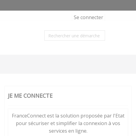
Se connecter
JE ME CONNECTE
FranceConnect est la solution proposée par l'Etat
pour sécuriser et simplifier la connexion à vos
services en ligne.