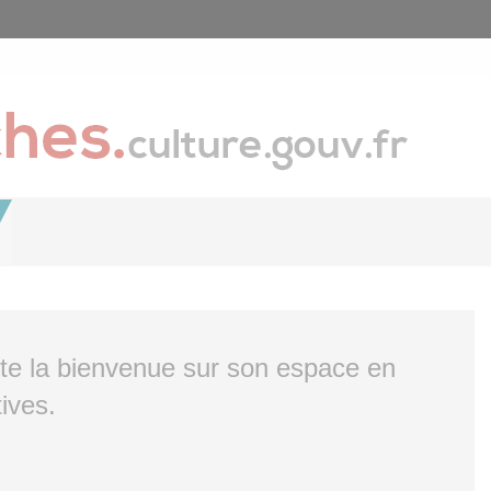
ite la bienvenue sur son espace en
ives.