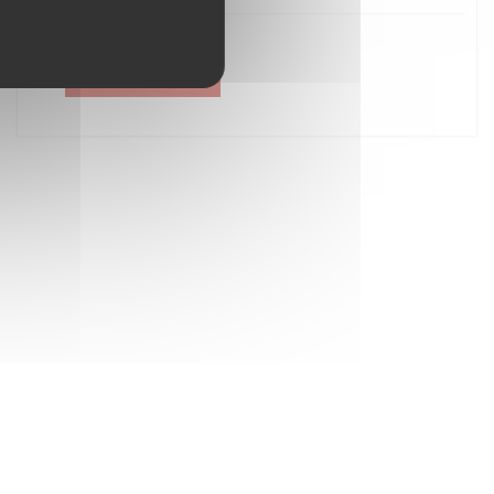
Créer un compte