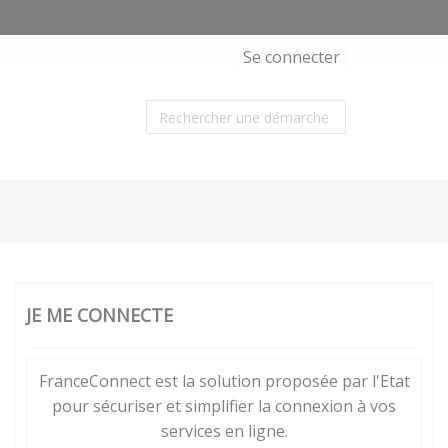
Se connecter
JE ME CONNECTE
FranceConnect est la solution proposée par l'Etat
pour sécuriser et simplifier la connexion à vos
services en ligne.