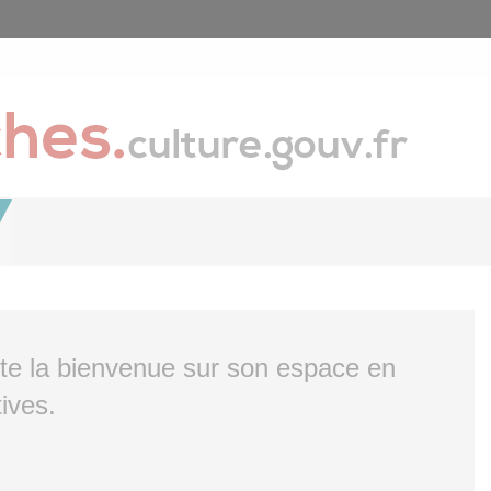
ite la bienvenue sur son espace en
ives.