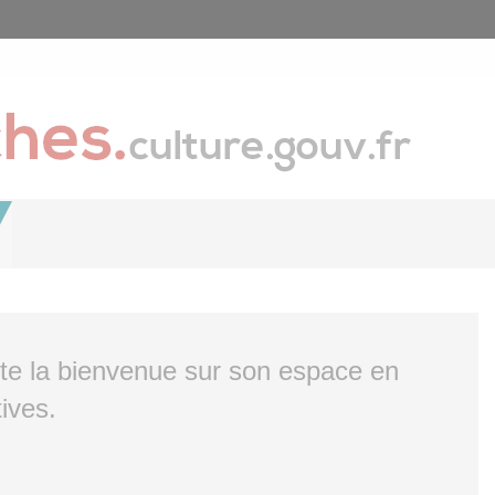
ite la bienvenue sur son espace en
ives.