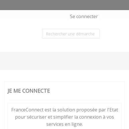
Se connecter
JE ME CONNECTE
FranceConnect est la solution proposée par l'Etat
pour sécuriser et simplifier la connexion à vos
services en ligne.