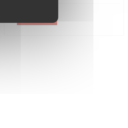
Créer un compte