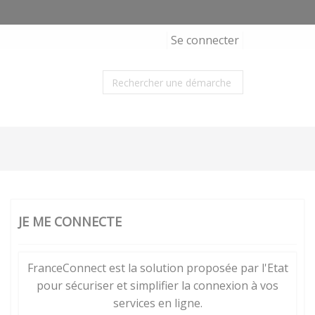
Se connecter
JE ME CONNECTE
FranceConnect est la solution proposée par l'Etat
pour sécuriser et simplifier la connexion à vos
services en ligne.