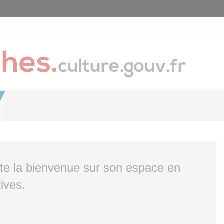
ite la bienvenue sur son espace en
ives.