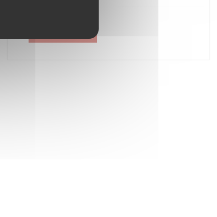
Créer un compte