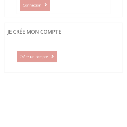
Connexion
JE CRÉE MON COMPTE
Créer un compte