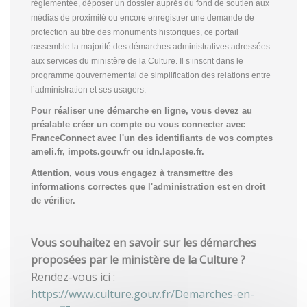
réglementée, déposer un dossier auprès du fond de soutien aux
médias de proximité ou encore enregistrer une demande de
protection au titre des monuments historiques, ce portail
rassemble la majorité des démarches administratives adressées
aux services du ministère de la Culture. Il s’inscrit dans le
programme gouvernemental de simplification des relations entre
l’administration et ses usagers.
Pour réaliser une démarche en ligne, vous devez au
préalable créer un compte
ou vous connecter avec
FranceConnect avec l'un des identifiants de vos comptes
ameli.fr, impots.gouv.fr ou idn.laposte.fr.
Attention, vous vous engagez à transmettre des
informations correctes que l'administration est en droit
de vérifier.
Vous souhaitez en savoir sur les démarches
proposées par le ministère de la Culture ?
Rendez-vous ici :
https://www.culture.gouv.fr/Demarches-en-