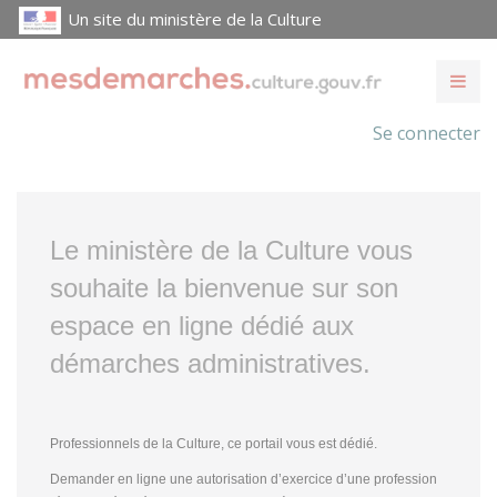
Un site du ministère de la Culture
Se connecter
Le ministère de la Culture vous
souhaite la bienvenue sur son
espace en ligne dédié aux
démarches administratives.
Professionnels de la Culture, ce portail vous est dédié.
Demander en ligne une autorisation d’exercice d’une profession