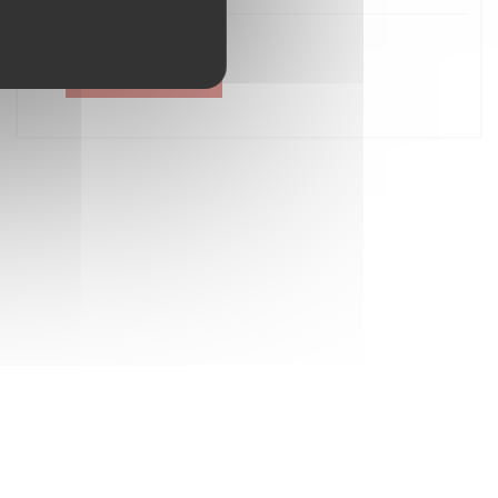
Créer un compte