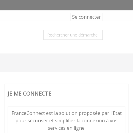
Se connecter
JE ME CONNECTE
FranceConnect est la solution proposée par l'Etat
pour sécuriser et simplifier la connexion à vos
services en ligne.