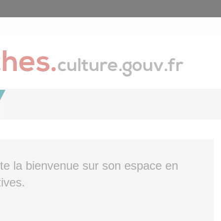
ite la bienvenue sur son espace en
ives.