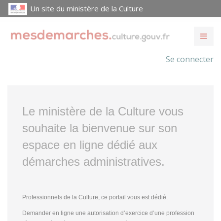
Un site du ministère de la Culture
Se connecter
Le ministère de la Culture vous
souhaite la bienvenue sur son
espace en ligne dédié aux
démarches administratives.
Professionnels de la Culture, ce portail vous est dédié.
Demander en ligne une autorisation d’exercice d’une profession