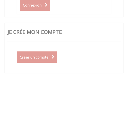
Connexion
JE CRÉE MON COMPTE
Créer un compte