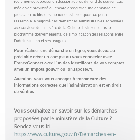
réglementée, déposer un dossier auprès du fond de soutien aux
médias de proximité ou encore enregistrer une demande de
protection au titre des monuments historiques, ce portail
rassemble la majorité des démarches administratives adressées
aux services du ministère de la Culture. Il s’inscrit dans le
programme gouvernemental de simplification des relations entre
l’administration et ses usagers.
Pour réaliser une démarche en ligne, vous devez au
préalable créer un compte
ou vous connecter avec
FranceConnect avec l'un des identifiants de vos comptes
ameli.fr, impots.gouv.fr ou idn.laposte.fr.
Attention, vous vous engagez à transmettre des
informations correctes que l'administration est en droit
de vérifier.
Vous souhaitez en savoir sur les démarches
proposées par le ministère de la Culture ?
Rendez-vous ici :
https://www.culture.gouv.fr/Demarches-en-