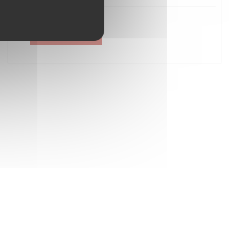
Créer un compte