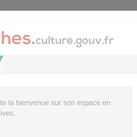
ite la bienvenue sur son espace en
ives.