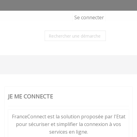
Se connecter
JE ME CONNECTE
FranceConnect est la solution proposée par l'Etat
pour sécuriser et simplifier la connexion à vos
services en ligne.