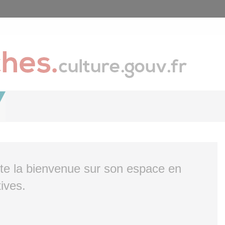
ite la bienvenue sur son espace en
ives.