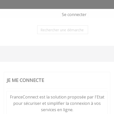
Se connecter
JE ME CONNECTE
FranceConnect est la solution proposée par l'Etat
pour sécuriser et simplifier la connexion à vos
services en ligne.