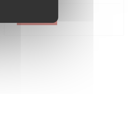
Créer un compte