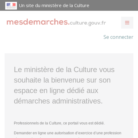
Un site du ministère de la Culture
Se connecter
Le ministère de la Culture vous
souhaite la bienvenue sur son
espace en ligne dédié aux
démarches administratives.
Professionnels de la Culture, ce portail vous est dédié.
Demander en ligne une autorisation d’exercice d’une profession