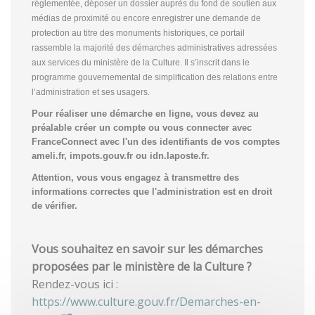
réglementée, déposer un dossier auprès du fond de soutien aux
médias de proximité ou encore enregistrer une demande de
protection au titre des monuments historiques, ce portail
rassemble la majorité des démarches administratives adressées
aux services du ministère de la Culture. Il s’inscrit dans le
programme gouvernemental de simplification des relations entre
l’administration et ses usagers.
Pour réaliser une démarche en ligne, vous devez au
préalable créer un compte
ou vous connecter avec
FranceConnect avec l'un des identifiants de vos comptes
ameli.fr, impots.gouv.fr ou idn.laposte.fr.
Attention, vous vous engagez à transmettre des
informations correctes que l'administration est en droit
de vérifier.
Vous souhaitez en savoir sur les démarches
proposées par le ministère de la Culture ?
Rendez-vous ici :
https://www.culture.gouv.fr/Demarches-en-