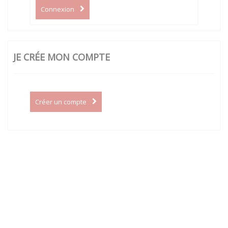
Connexion
JE CRÉE MON COMPTE
Créer un compte