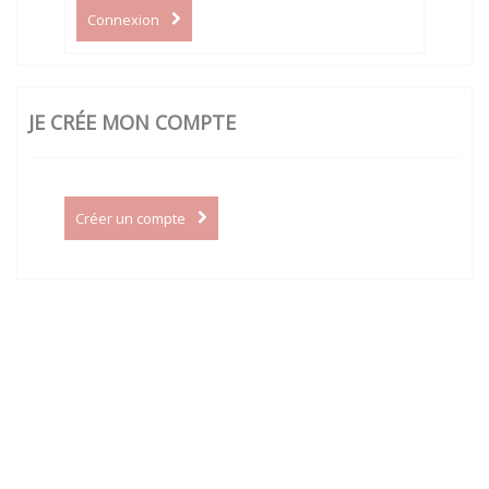
Connexion
JE CRÉE MON COMPTE
Créer un compte