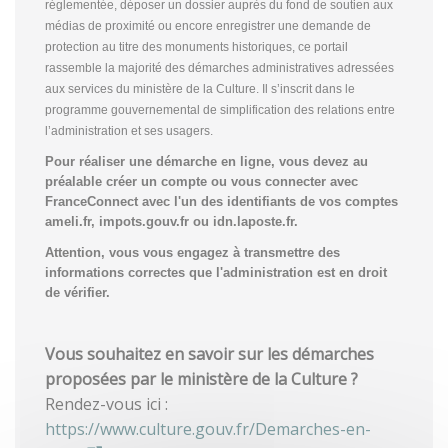
réglementée, déposer un dossier auprès du fond de soutien aux
médias de proximité ou encore enregistrer une demande de
protection au titre des monuments historiques, ce portail
rassemble la majorité des démarches administratives adressées
aux services du ministère de la Culture. Il s’inscrit dans le
programme gouvernemental de simplification des relations entre
l’administration et ses usagers.
Pour réaliser une démarche en ligne, vous devez au
préalable créer un compte
ou vous connecter avec
FranceConnect avec l'un des identifiants de vos comptes
ameli.fr, impots.gouv.fr ou idn.laposte.fr.
Attention, vous vous engagez à transmettre des
informations correctes que l'administration est en droit
de vérifier.
Vous souhaitez en savoir sur les démarches
proposées par le ministère de la Culture ?
Rendez-vous ici :
https://www.culture.gouv.fr/Demarches-en-