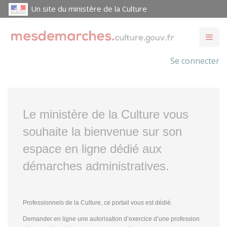
Un site du ministère de la Culture
Se connecter
Le ministère de la Culture vous
souhaite la bienvenue sur son
espace en ligne dédié aux
démarches administratives.
Professionnels de la Culture, ce portail vous est dédié.
Demander en ligne une autorisation d’exercice d’une profession