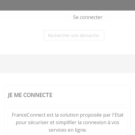
Se connecter
JE ME CONNECTE
FranceConnect est la solution proposée par l'Etat
pour sécuriser et simplifier la connexion à vos
services en ligne.