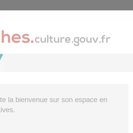
ite la bienvenue sur son espace en
ives.