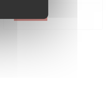
Créer un compte