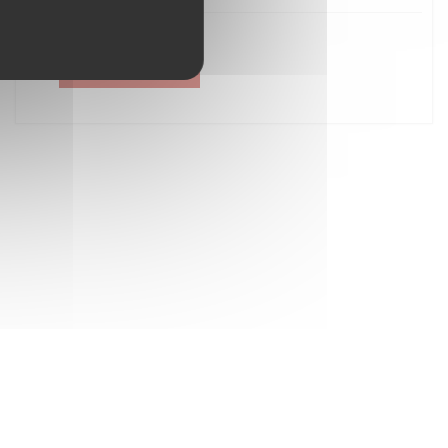
Créer un compte