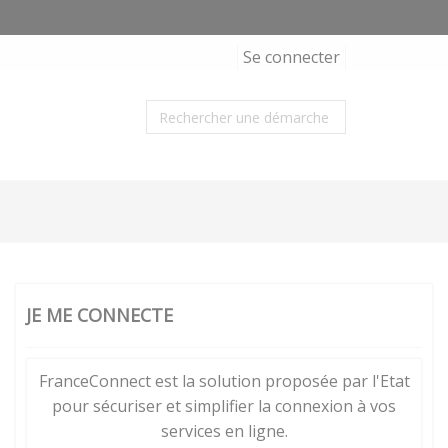
Se connecter
JE ME CONNECTE
FranceConnect est la solution proposée par l'Etat
pour sécuriser et simplifier la connexion à vos
services en ligne.