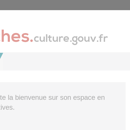
ite la bienvenue sur son espace en
ives.